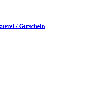
knerei / Gutschein