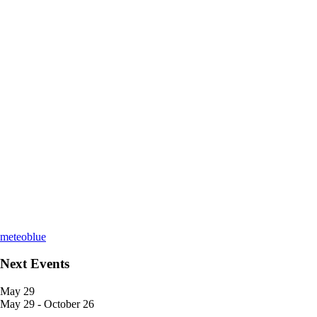
meteoblue
Next Events
May
29
May 29
-
October 26