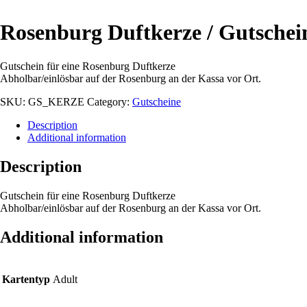
Rosenburg Duftkerze / Gutschei
Gutschein für eine Rosenburg Duftkerze
Abholbar/einlösbar auf der Rosenburg an der Kassa vor Ort.
SKU:
GS_KERZE
Category:
Gutscheine
Description
Additional information
Description
Gutschein für eine Rosenburg Duftkerze
Abholbar/einlösbar auf der Rosenburg an der Kassa vor Ort.
Additional information
Kartentyp
Adult