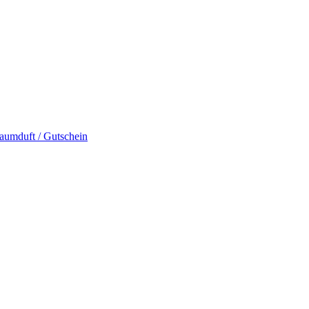
umduft / Gutschein