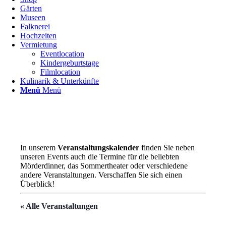
Gärten
Museen
Falknerei
Hochzeiten
Vermietung
Eventlocation
Kindergeburtstage
Filmlocation
Kulinarik & Unterkünfte
Menü
Menü
In unserem
Veranstaltungskalender
finden Sie neben
unseren Events auch die Termine für die beliebten
Mörderdinner, das Sommertheater oder verschiedene
andere Veranstaltungen. Verschaffen Sie sich einen
Überblick!
« Alle Veranstaltungen