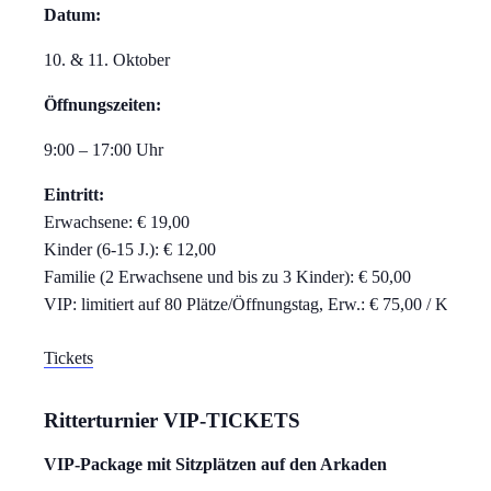
Datum:
10. & 11. Oktober
Öffnungszeiten:
9:00 – 17:00 Uhr
Eintritt:
Erwachsene: € 19,00
Kinder (6-15 J.): € 12,00
Familie (2 Erwachsene und bis zu 3 Kinder): € 50,00
VIP: limitiert auf 80 Plätze/Öffnungstag, Erw.: € 75,00 / Ki. € 4
Tickets
Ritterturnier VIP-TICKETS
VIP-Package mit Sitzplätzen auf den Arkaden