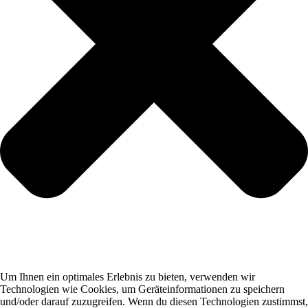
Um Ihnen ein optimales Erlebnis zu bieten, verwenden wir
Technologien wie Cookies, um Geräteinformationen zu speichern
und/oder darauf zuzugreifen. Wenn du diesen Technologien zustimmst,