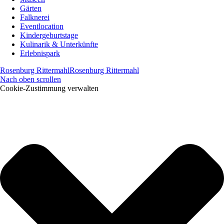
Gärten
Falknerei
Eventlocation
Kindergeburtstage
Kulinarik & Unterkünfte
Erlebnispark
Rosenburg Rittermahl
Rosenburg Rittermahl
Nach oben scrollen
Cookie-Zustimmung verwalten