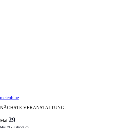
meteoblue
NÄCHSTE VERANSTALTUNG:
29
Mai
Mai 29
-
Oktober 26