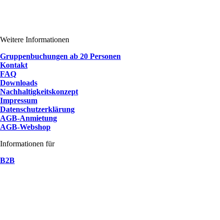
Weitere Informationen
Gruppenbuchungen ab 20 Personen
Kontakt
FAQ
Downloads
Nachhaltigkeitskonzept
Impressum
Datenschutzerklärung
AGB-Anmietung
AGB-Webshop
Informationen für
B2B