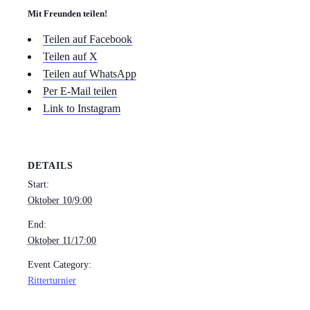
Mit Freunden teilen!
Teilen auf Facebook
Teilen auf X
Teilen auf WhatsApp
Per E-Mail teilen
Link to Instagram
DETAILS
Start:
Oktober 10/9:00
End:
Oktober 11/17:00
Event Category:
Ritterturnier