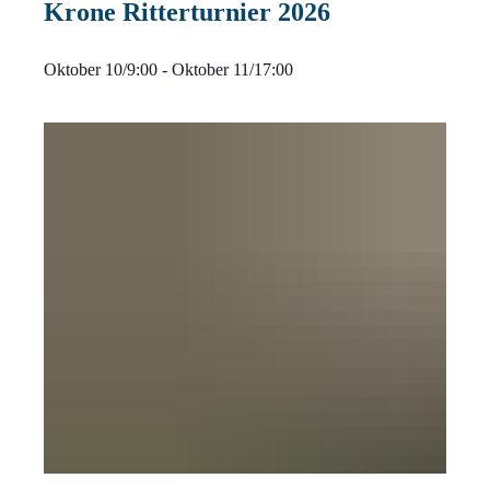
Krone Ritterturnier 2026
Oktober 10/9:00
-
Oktober 11/17:00