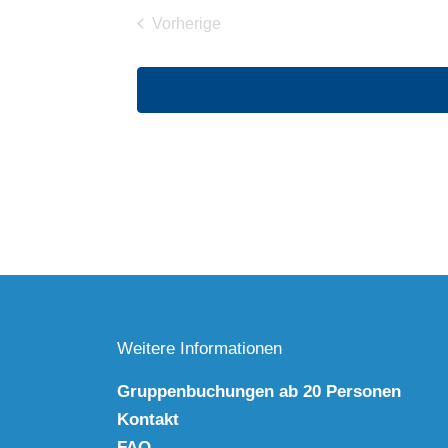
Vorherige
Veranstaltungen
Weitere Informationen
Gruppenbuchungen ab 20 Personen
Kontakt
FAQ