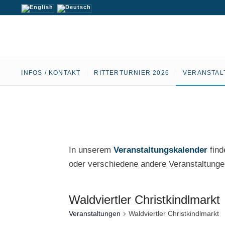
INFOS / KONTAKT
RITTERTURNIER 2026
VERANSTAL
In unserem
Veranstaltungskalender
find
oder verschiedene andere Veranstaltungen
Waldviertler Christkindlmarkt
Veranstaltungen
Waldviertler Christkindlmarkt