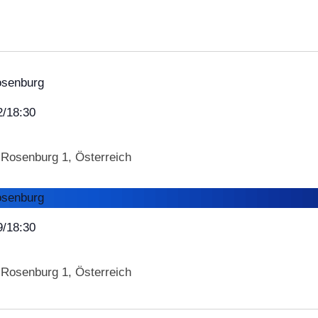
/18:30
g
Rosenburg 1, Österreich
/18:30
g
Rosenburg 1, Österreich