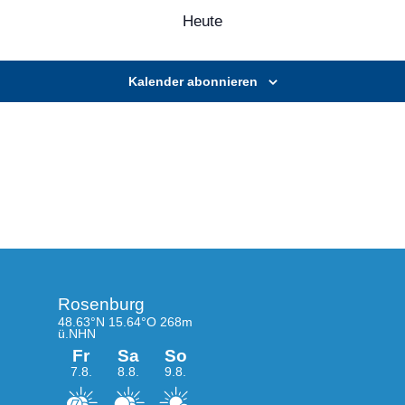
Heute
Kalender abonnieren