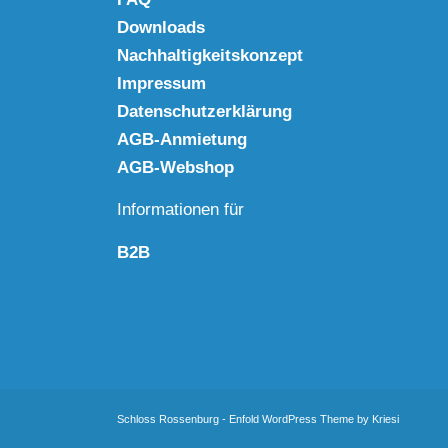
Downloads
Nachhaltigkeitskonzept
Impressum
Datenschutzerklärung
AGB-Anmietung
AGB-Webshop
Informationen für
B2B
Schloss Rossenburg -
Enfold WordPress Theme by Kriesi