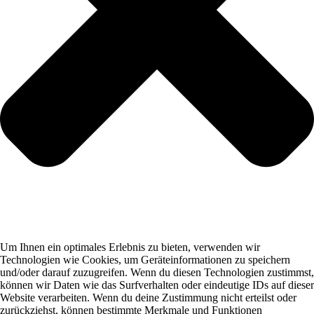
Um Ihnen ein optimales Erlebnis zu bieten, verwenden wir
Technologien wie Cookies, um Geräteinformationen zu speichern
und/oder darauf zuzugreifen. Wenn du diesen Technologien zustimmst,
können wir Daten wie das Surfverhalten oder eindeutige IDs auf dieser
Website verarbeiten. Wenn du deine Zustimmung nicht erteilst oder
zurückziehst, können bestimmte Merkmale und Funktionen