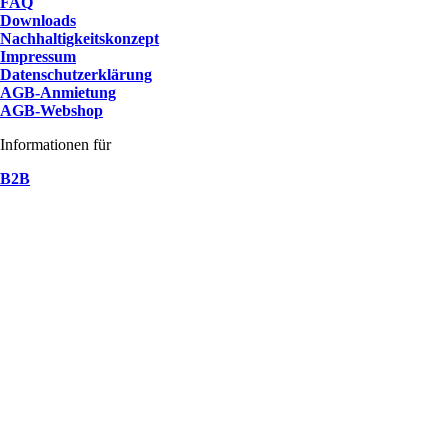
FAQ
Downloads
Nachhaltigkeitskonzept
Impressum
Datenschutzerklärung
AGB-Anmietung
AGB-Webshop
Informationen für
B2B