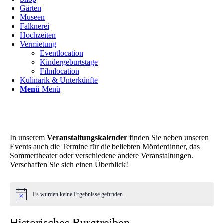
Gärten
Museen
Falknerei
Hochzeiten
Vermietung
Eventlocation
Kindergeburtstage
Filmlocation
Kulinarik & Unterkünfte
Menü
Menü
In unserem
Veranstaltungskalender
finden Sie neben unseren
Events auch die Termine für die beliebten Mörderdinner, das
Sommertheater oder verschiedene andere Veranstaltungen.
Verschaffen Sie sich einen Überblick!
Es wurden keine Ergebnisse gefunden.
Historisches Burgtreiben