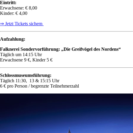
Eintritt:
Erwachsene: € 8,00
Kinder: € 4,00
⇒ Jetzt Tickets sichern
Aufzahlung:
Falknerei Sondervorführung: „Die Greifvögel des Nordens“
Täglich um 14:15 Uhr
Erwachsene 9 €, Kinder 5 €
Schlossmuseumsführung:
Täglich 11:30, 13 & 15:15 Uhr
6 € pro Person / begrenzte Teilnehmerzahl