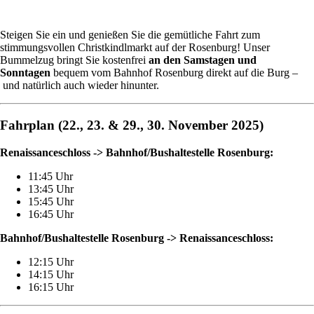
Steigen Sie ein und genießen Sie die gemütliche Fahrt zum
stimmungsvollen Christkindlmarkt auf der Rosenburg! Unser
Bummelzug bringt Sie kostenfrei
an den Samstagen und
Sonntagen
bequem vom Bahnhof Rosenburg direkt auf die Burg –
und natürlich auch wieder hinunter.
Fahrplan (22., 23. & 29., 30. November 2025)
Renaissanceschloss -> Bahnhof/Bushaltestelle Rosenburg:
11:45 Uhr
13:45 Uhr
15:45 Uhr
16:45 Uhr
Bahnhof/Bushaltestelle Rosenburg -> Renaissanceschloss:
12:15 Uhr
14:15 Uhr
16:15 Uhr