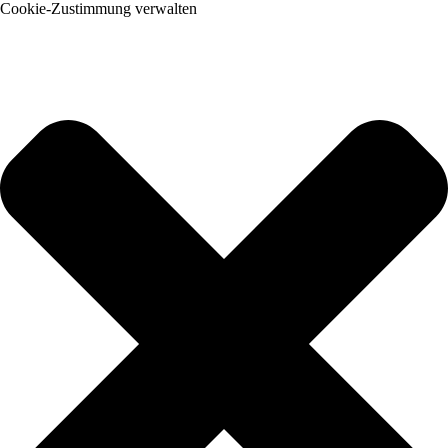
Cookie-Zustimmung verwalten