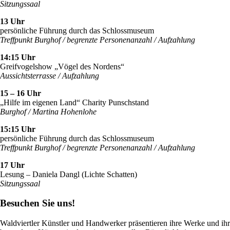
Sitzungssaal
13 Uhr
persönliche Führung durch das Schlossmuseum
Treffpunkt Burghof / begrenzte Personenanzahl / Aufzahlung
14:15 Uhr
Greifvogelshow „Vögel des Nordens“
Aussichtsterrasse / Aufzahlung
15 – 16 Uhr
„Hilfe im eigenen Land“ Charity Punschstand
Burghof / Martina Hohenlohe
15:15 Uhr
persönliche Führung durch das Schlossmuseum
Treffpunkt Burghof / begrenzte Personenanzahl / Aufzahlung
17 Uhr
Lesung – Daniela Dangl (Lichte Schatten)
Sitzungssaal
Besuchen Sie uns!
Waldviertler Künstler und Handwerker präsentieren ihre Werke und ihr