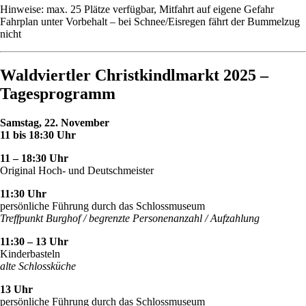
Hinweise: max. 25 Plätze verfügbar, Mitfahrt auf eigene Gefahr
Fahrplan unter Vorbehalt – bei Schnee/Eisregen fährt der Bummelzug
nicht
Waldviertler Christkindlmarkt 2025 –
Tagesprogramm
Samstag, 22. November
11 bis 18:30 Uhr
11 – 18:30 Uhr
Original Hoch- und Deutschmeister
11:30 Uhr
persönliche Führung durch das Schlossmuseum
Treffpunkt Burghof / begrenzte Personenanzahl / Aufzahlung
11:30 – 13 Uhr
Kinderbasteln
alte Schlossküche
13 Uhr
persönliche Führung durch das Schlossmuseum