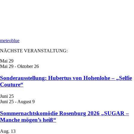
meteoblue
NÄCHSTE VERANSTALTUNG:
Mai
29
Mai 29
-
Oktober 26
Sonderausstellung: Hubertus von Hohenlohe – „Selfie
Couture“
Juni
25
Juni 25
-
August 9
Sommernachtskomödie Rosenburg 2026 „SUGAR –
Manche mögen’s heiß“
Aug.
13