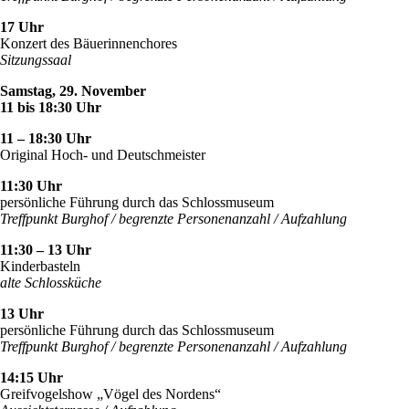
17 Uhr
Konzert des Bäuerinnenchores
Sitzungssaal
Samstag, 29. November
11 bis 18:30 Uhr
11 – 18:30 Uhr
Original Hoch- und Deutschmeister
11:30 Uhr
persönliche Führung durch das Schlossmuseum
Treffpunkt Burghof / begrenzte Personenanzahl / Aufzahlung
11:30 – 13 Uhr
Kinderbasteln
alte Schlossküche
13 Uhr
persönliche Führung durch das Schlossmuseum
Treffpunkt Burghof / begrenzte Personenanzahl / Aufzahlung
14:15 Uhr
Greifvogelshow „Vögel des Nordens“