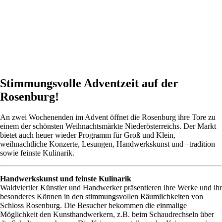
Stimmungsvolle Adventzeit auf der
Rosenburg!
An zwei Wochenenden im Advent öffnet die Rosenburg ihre Tore zu
einem der schönsten Weihnachtsmärkte Niederösterreichs. Der Markt
bietet auch heuer wieder Programm für Groß und Klein,
weihnachtliche Konzerte, Lesungen, Handwerkskunst und –tradition
sowie feinste Kulinarik.
Handwerkskunst und feinste Kulinarik
Waldviertler Künstler und Handwerker präsentieren ihre Werke und ihr
besonderes Können in den stimmungsvollen Räumlichkeiten von
Schloss Rosenburg. Die Besucher bekommen die einmalige
Möglichkeit den Kunsthandwerkern, z.B. beim Schaudrechseln über