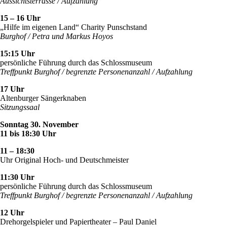
Aussichtsterrasse / Aufzahlung
15 – 16 Uhr
„Hilfe im eigenen Land“ Charity Punschstand
Burghof / Petra und Markus Hoyos
15:15 Uhr
persönliche Führung durch das Schlossmuseum
Treffpunkt Burghof / begrenzte Personenanzahl / Aufzahlung
17 Uhr
Altenburger Sängerknaben
Sitzungssaal
Sonntag 30. November
11 bis 18:30 Uhr
11 – 18:30
Uhr Original Hoch- und Deutschmeister
11:30 Uhr
persönliche Führung durch das Schlossmuseum
Treffpunkt Burghof / begrenzte Personenanzahl / Aufzahlung
12 Uhr
Drehorgelspieler und Papiertheater – Paul Daniel