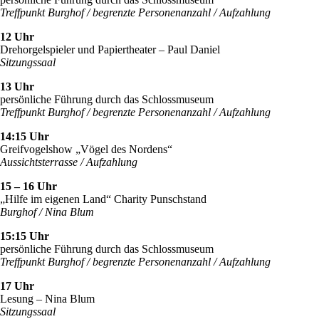
Treffpunkt Burghof / begrenzte Personenanzahl / Aufzahlung
12 Uhr
Drehorgelspieler und Papiertheater – Paul Daniel
Sitzungssaal
13 Uhr
persönliche Führung durch das Schlossmuseum
Treffpunkt Burghof / begrenzte Personenanzahl / Aufzahlung
14:15 Uhr
Greifvogelshow „Vögel des Nordens“
Aussichtsterrasse / Aufzahlung
15 – 16 Uhr
„Hilfe im eigenen Land“ Charity Punschstand
Burghof / Nina Blum
15:15 Uhr
persönliche Führung durch das Schlossmuseum
Treffpunkt Burghof / begrenzte Personenanzahl / Aufzahlung
17 Uhr
Lesung – Nina Blum
Sitzungssaal