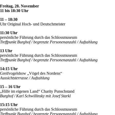
Freitag, 28. November
11 bis 18:30 Uhr
11 – 18:30
Uhr Original Hoch- und Deutschmeister
11:30 Uhr
persönliche Führung durch das Schlossmuseum
Treffpunkt Burghof / begrenzte Personenanzahl / Aufzahlung
13 Uhr
persönliche Führung durch das Schlossmuseum
Treffpunkt Burghof / begrenzte Personenanzahl / Aufzahlung
14:15 Uhr
Greifvogelshow „Vögel des Nordens“
Aussichtsterrasse / Aufzahlung
15 – 16 Uhr
„Hilfe im eigenen Land“ Charity Punschstand
Burghof / Karl Schwillinsky mit Josef Starkl
15:15 Uhr
persönliche Führung durch das Schlossmuseum
Treffpunkt Burghof / begrenzte Personenanzahl / Aufzahlung