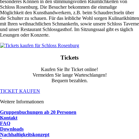
besonderes Können in den stimmungsvollen Räumlichkeiten von
Schloss Rosenburg. Die Besucher bekommen die einmalige
Möglichkeit den Kunsthandwerkern, z.B. beim Schaudrechseln über
die Schulter zu schauen. Für das leibliche Wohl sorgen Kulinarikhütten
mit Ihren weihnachtlichen Schmankerln, sowie unsere Schloss Taverne
und unser Restaurant Schlossgasthof. Im Sitzungssaal gibt es täglich
Lesungen oder Konzerte.
Tickets
Kaufen Sie Ihr Ticket online!
Vermeiden Sie lange Warteschlangen!
Bequem bezahlen.
TICKET KAUFEN
Weitere Informationen
Gruppenbuchungen ab 20 Personen
Kontakt
FAQ
Downloads
Nachhaltigkeitskonzept