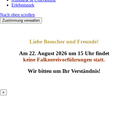
Erlebnispark
Nach oben scrollen
Zustimmung verwalten
Liebe Besucher und Freunde!
Am 22. August 2026 um 15 Uhr findet
keine Falknereivorführungen statt.
Wir bitten um Ihr Verständnis!
×