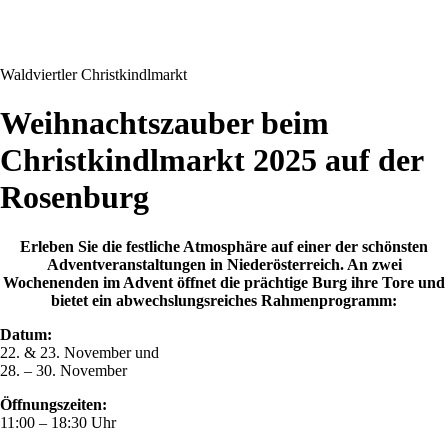
Waldviertler Christkindlmarkt
Weihnachtszauber beim
Christkindlmarkt 2025 auf der
Rosenburg
Erleben Sie die festliche Atmosphäre auf einer der schönsten
Adventveranstaltungen in Niederösterreich. An zwei
Wochenenden im Advent öffnet die prächtige Burg ihre Tore und
bietet ein abwechslungsreiches Rahmenprogramm:
Datum:
22. & 23. November und
28. – 30. November
Öffnungszeiten:
11:00 – 18:30 Uhr