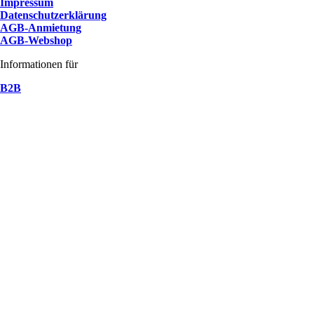
Impressum
Datenschutzerklärung
AGB-Anmietung
AGB-Webshop
Informationen für
B2B