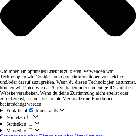
Um Ihnen ein optimales Erlebnis zu bieten, verwenden wir
Technologien wie Cookies, um Geräteinformationen zu speichern
und/oder darauf zuzugreifen. Wenn du diesen Technologien zustimmst,
können wir Daten wie das Surfverhalten oder eindeutige IDs auf dieser
Website verarbeiten. Wenn du deine Zustimmung nicht erteilst oder
zurückziehst, können bestimmte Merkmale und Funktionen
beeinträchtigt werden.
Funktional
Funktional
Immer aktiv
Vorlieben
Vorlieben
Statistiken
Statistiken
Marketing
Marketing